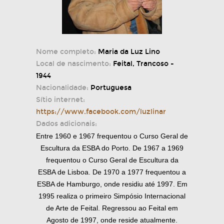
Nome completo:
Maria da Luz Lino
Local de nascimento:
Feital, Trancoso -
1944
Nacionalidade:
Portuguesa
Sítio internet:
https://www.facebook.com/luzlinar
Dados adicionais:
Entre 1960 e 1967 frequentou o Curso Geral de
Escultura da ESBA do Porto. De 1967 a 1969
frequentou o Curso Geral de Escultura da
ESBA de Lisboa. De 1970 a 1977 frequentou a
ESBA de Hamburgo, onde residiu até 1997. Em
1995 realiza o primeiro Simpósio Internacional
de Arte de Feital. Regressou ao Feital em
Agosto de 1997, onde reside atualmente.