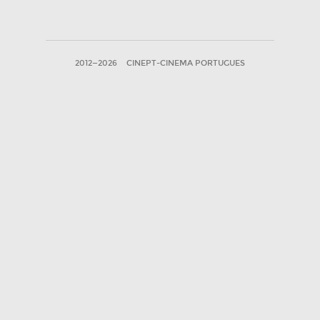
2012—2026
CINEPT-CINEMA PORTUGUES