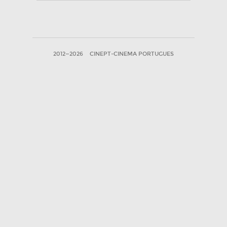
2012—2026
CINEPT-CINEMA PORTUGUES