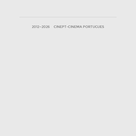
2012—2026
CINEPT-CINEMA PORTUGUES