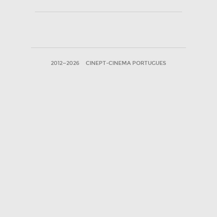
2012—2026
CINEPT-CINEMA PORTUGUES