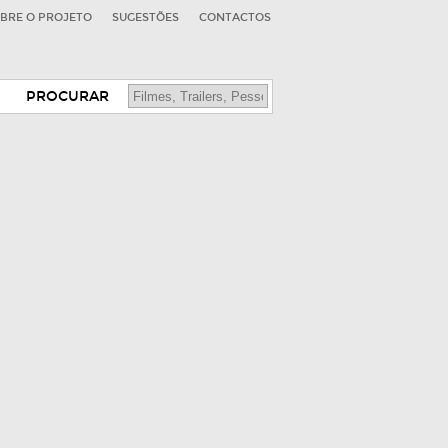
BRE O PROJETO
SUGESTÕES
CONTACTOS
PROCURAR