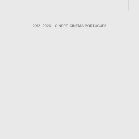
2012—2026
CINEPT-CINEMA PORTUGUES