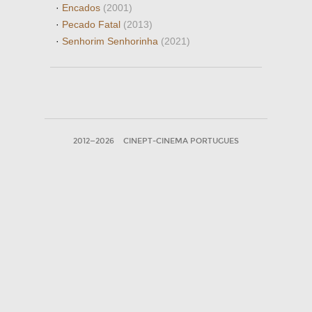
·
Encados
(2001)
·
Pecado Fatal
(2013)
·
Senhorim Senhorinha
(2021)
2012—2026
CINEPT-CINEMA PORTUGUES