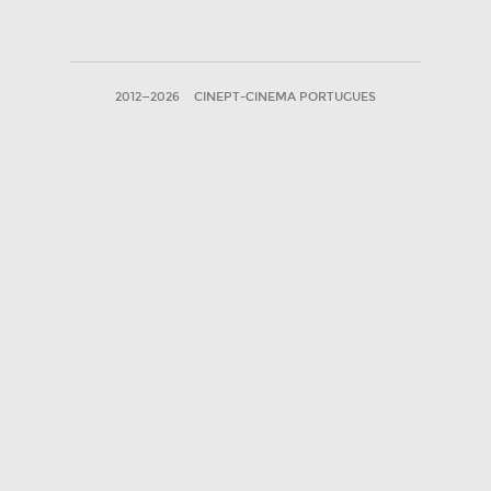
2012—2026
CINEPT-CINEMA PORTUGUES