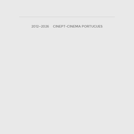
2012—2026
CINEPT-CINEMA PORTUGUES