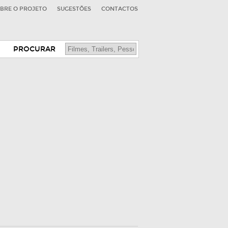
BRE O PROJETO
SUGESTÕES
CONTACTOS
PROCURAR