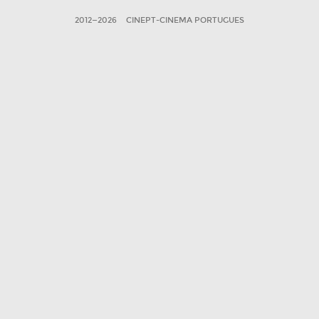
2012—2026
CINEPT-CINEMA PORTUGUES