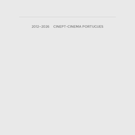
2012—2026
CINEPT-CINEMA PORTUGUES