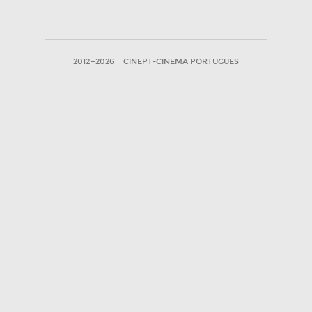
2012—2026
CINEPT-CINEMA PORTUGUES