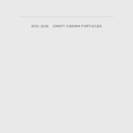
2012—2026
CINEPT-CINEMA PORTUGUES