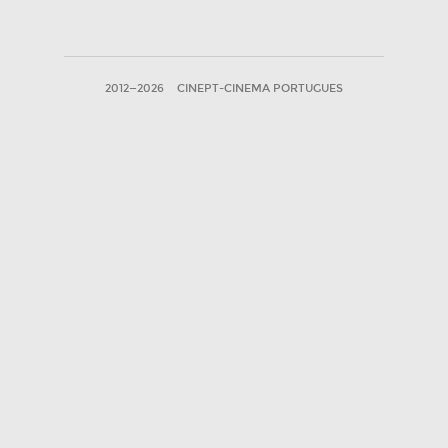
2012—2026
CINEPT-CINEMA PORTUGUES