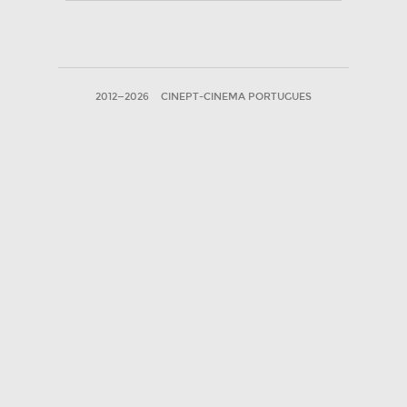
2012—2026
CINEPT-CINEMA PORTUGUES