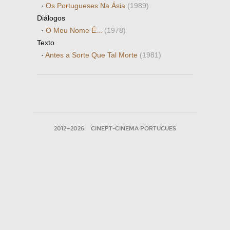
·
Os Portugueses Na Ásia
(1989)
Diálogos
·
O Meu Nome É...
(1978)
Texto
·
Antes a Sorte Que Tal Morte
(1981)
2012—2026
CINEPT-CINEMA PORTUGUES