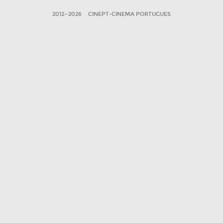
2012—2026
CINEPT-CINEMA PORTUGUES