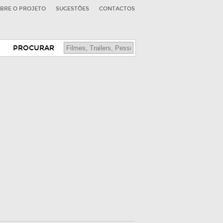
BRE O PROJETO
SUGESTÕES
CONTACTOS
PROCURAR