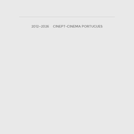
2012—2026
CINEPT-CINEMA PORTUGUES