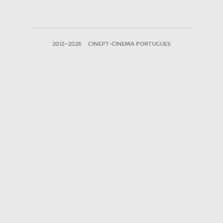
2012—2026
CINEPT-CINEMA PORTUGUES