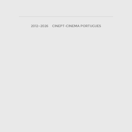
2012—2026
CINEPT-CINEMA PORTUGUES