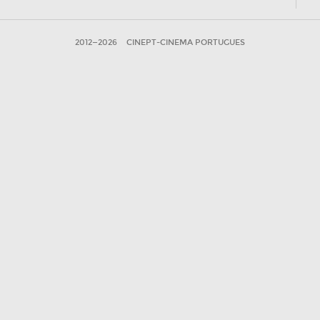
2012—2026
CINEPT-CINEMA PORTUGUES