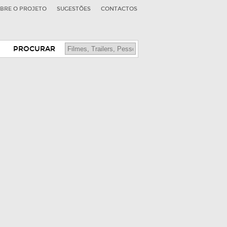
BRE O PROJETO
SUGESTÕES
CONTACTOS
PROCURAR