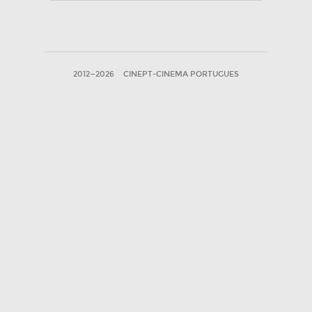
2012—2026
CINEPT-CINEMA PORTUGUES