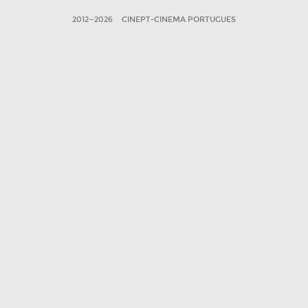
2012—2026
CINEPT-CINEMA PORTUGUES