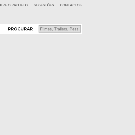
BRE O PROJETO
SUGESTÕES
CONTACTOS
PROCURAR