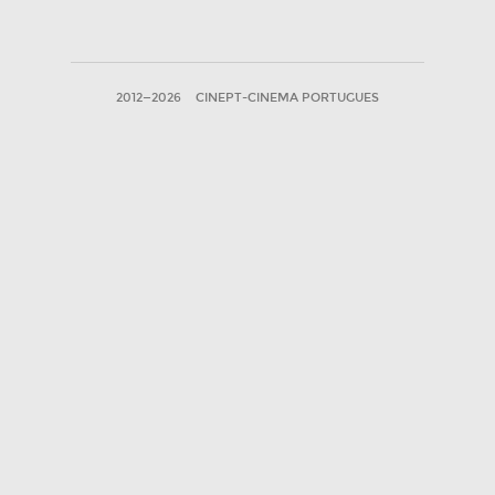
2012—2026
CINEPT-CINEMA PORTUGUES