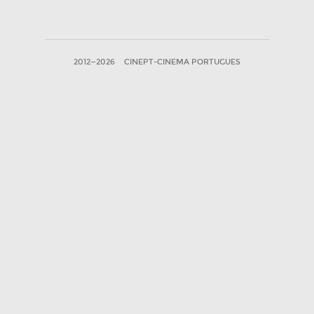
2012—2026
CINEPT-CINEMA PORTUGUES