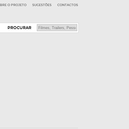
BRE O PROJETO
SUGESTÕES
CONTACTOS
PROCURAR