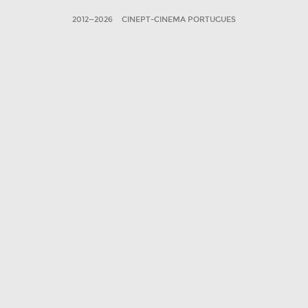
2012—2026
CINEPT-CINEMA PORTUGUES