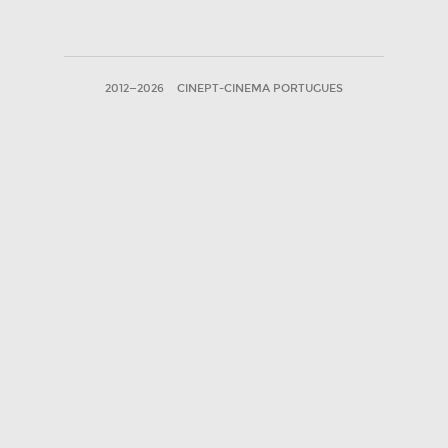
2012—2026
CINEPT-CINEMA PORTUGUES