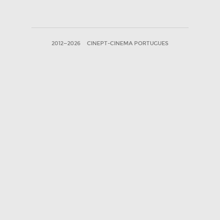
2012—2026
CINEPT-CINEMA PORTUGUES