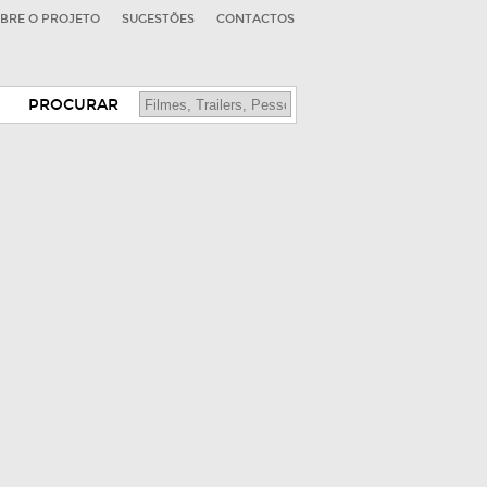
BRE O PROJETO
SUGESTÕES
CONTACTOS
PROCURAR