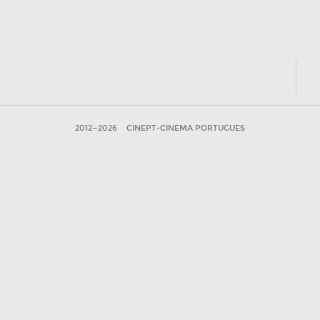
2012—2026
CINEPT-CINEMA PORTUGUES