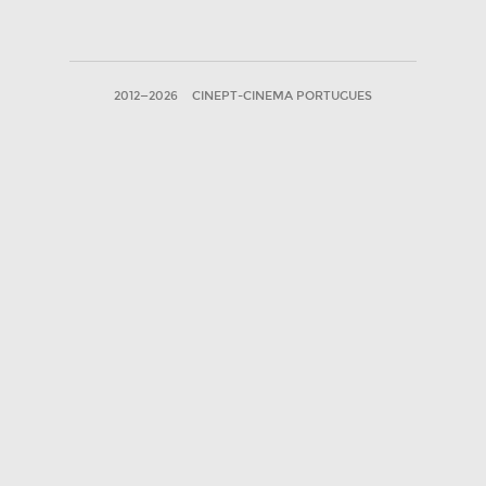
2012—2026
CINEPT-CINEMA PORTUGUES