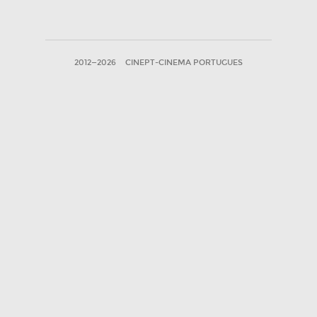
2012—2026
CINEPT-CINEMA PORTUGUES