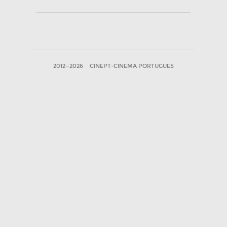
2012—2026
CINEPT-CINEMA PORTUGUES