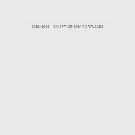
2012—2026
CINEPT-CINEMA PORTUGUES