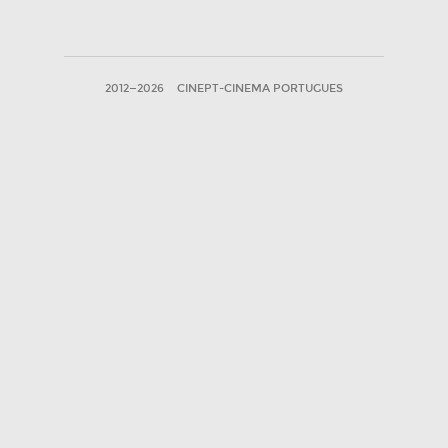
2012—2026
CINEPT-CINEMA PORTUGUES