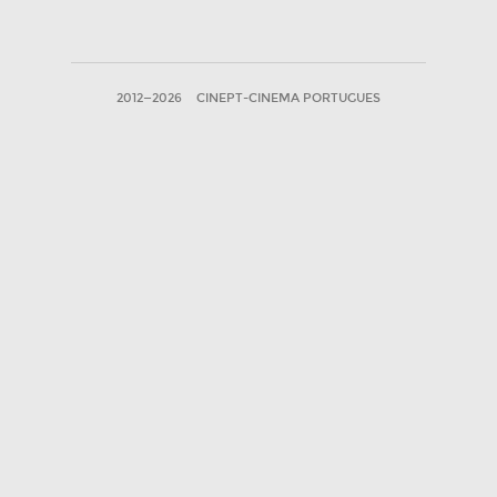
2012—2026
CINEPT-CINEMA PORTUGUES