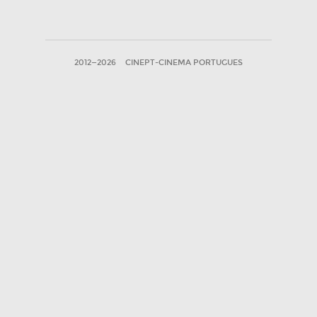
2012—2026
CINEPT-CINEMA PORTUGUES