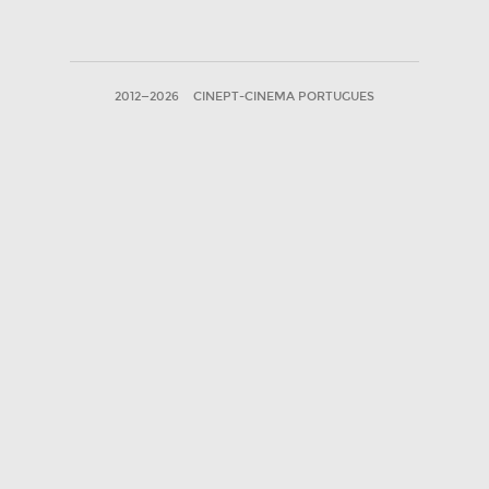
2012—2026
CINEPT-CINEMA PORTUGUES