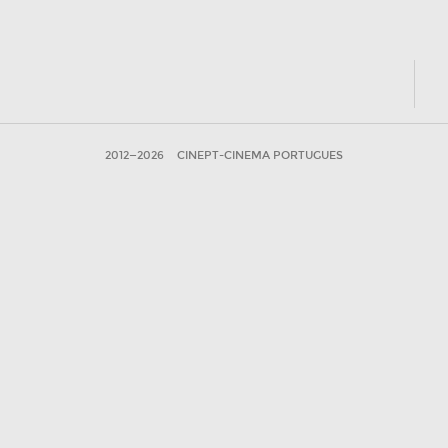
2012—2026
CINEPT-CINEMA PORTUGUES