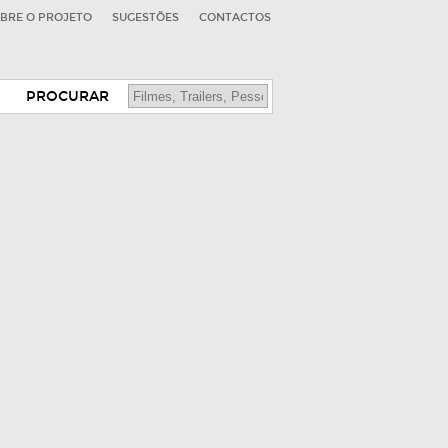
BRE O PROJETO
SUGESTÕES
CONTACTOS
PROCURAR