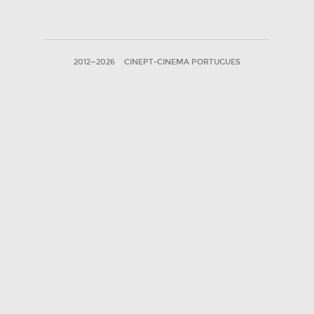
2012—2026
CINEPT-CINEMA PORTUGUES