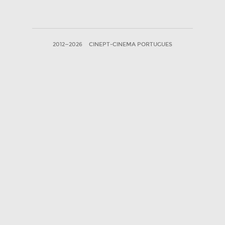
2012—2026
CINEPT-CINEMA PORTUGUES