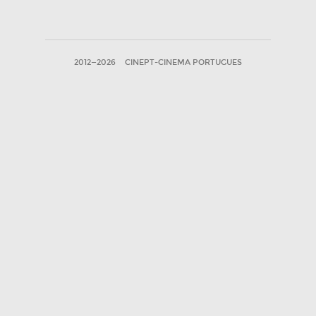
2012—2026
CINEPT-CINEMA PORTUGUES