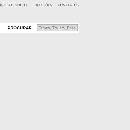
BRE O PROJETO
SUGESTÕES
CONTACTOS
PROCURAR