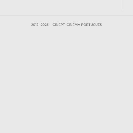
2012—2026
CINEPT-CINEMA PORTUGUES