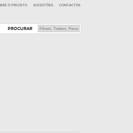
BRE O PROJETO
SUGESTÕES
CONTACTOS
PROCURAR