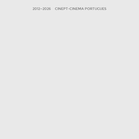
2012—2026
CINEPT-CINEMA PORTUGUES