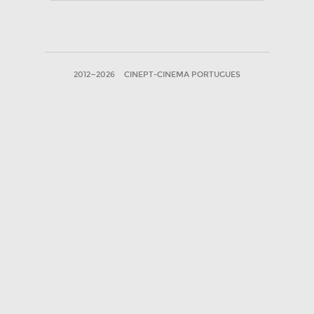
2012—2026
CINEPT-CINEMA PORTUGUES