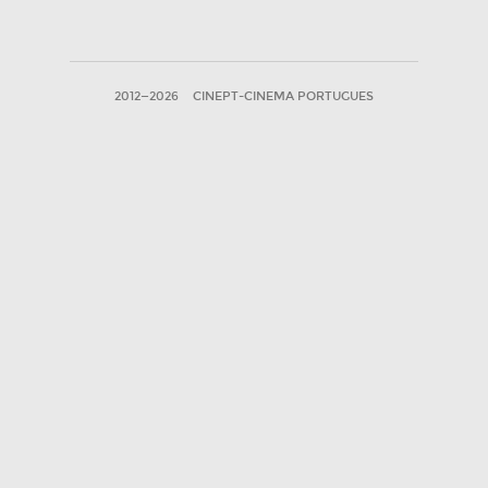
2012—2026
CINEPT-CINEMA PORTUGUES