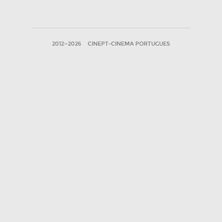
2012—2026
CINEPT-CINEMA PORTUGUES