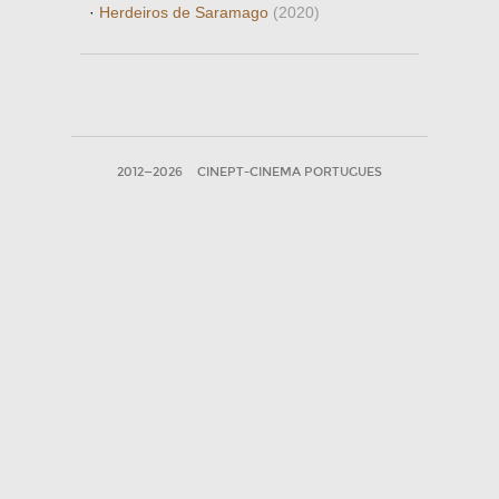
·
Herdeiros de Saramago
(2020)
2012—2026
CINEPT-CINEMA PORTUGUES