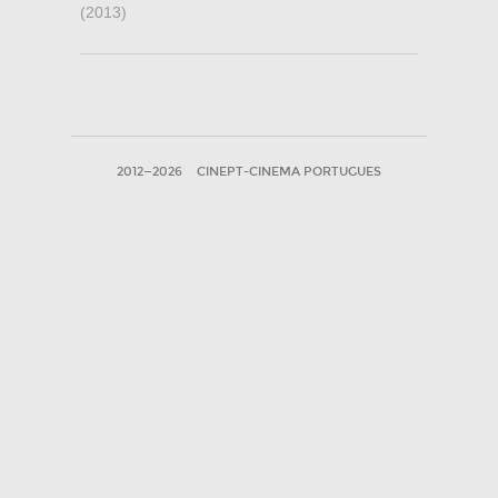
(2013)
2012—2026
CINEPT-CINEMA PORTUGUES