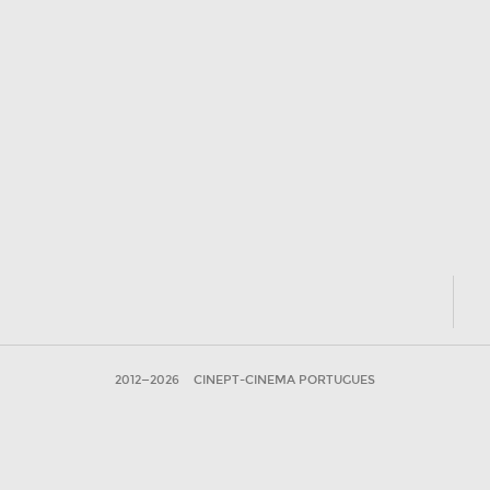
2012—2026
CINEPT-CINEMA PORTUGUES