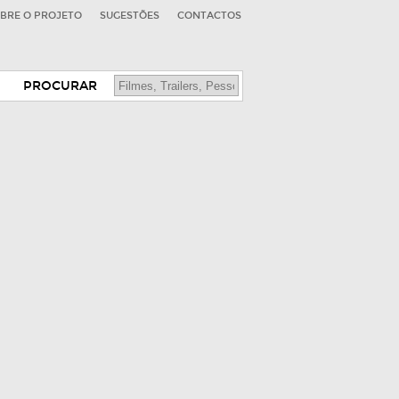
BRE O PROJETO
SUGESTÕES
CONTACTOS
PROCURAR