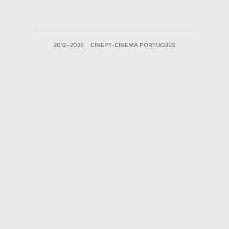
2012—2026
CINEPT-CINEMA PORTUGUES